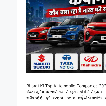
Bharat Ki Top Automobile Companies 2026: कौ
सेक्टर दुनिया के सबसे तेजी से बढ़ते उद्योगों में से ए
खरीद रहे हैं। इसी वजह से भारत की कई ऑटो कंपनियां