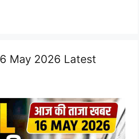
 16 May 2026 Latest