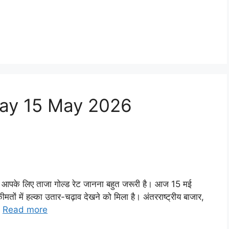
day 15 May 2026
तो आपके लिए ताजा गोल्ड रेट जानना बहुत जरूरी है। आज 15 मई
तों में हल्का उतार-चढ़ाव देखने को मिला है। अंतरराष्ट्रीय बाजार,
…
Read more