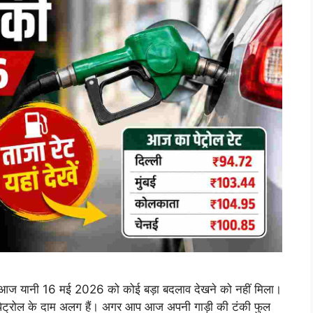
ें आज यानी 16 मई 2026 को कोई बड़ा बदलाव देखने को नहीं मिला।
पेट्रोल के दाम अलग हैं। अगर आप आज अपनी गाड़ी की टंकी फुल