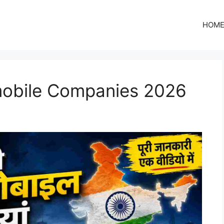
HOM
mobile Companies 2026