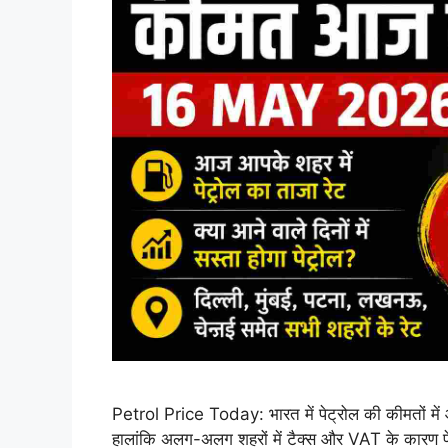
Petrol Price Today: भारत में पेट्रोल की कीमतों म
हालांकि अलग-अलग शहरों में टैक्स और VAT के कारण 