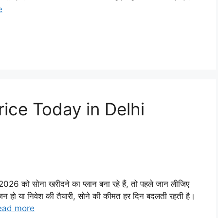
e
ice Today in Delhi
26 को सोना खरीदने का प्लान बना रहे हैं, तो पहले जान लीजिए
ीजन हो या निवेश की तैयारी, सोने की कीमत हर दिन बदलती रहती है।
ead more