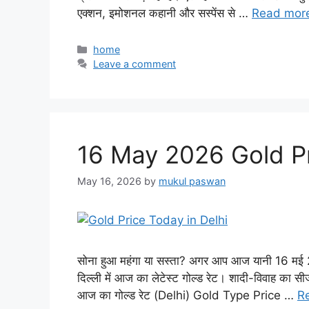
एक्शन, इमोशनल कहानी और सस्पेंस से …
Read mor
Categories
home
Leave a comment
16 May 2026 Gold Pr
May 16, 2026
by
mukul paswan
सोना हुआ महंगा या सस्ता? अगर आप आज यानी 16 मई 20
दिल्ली में आज का लेटेस्ट गोल्ड रेट। शादी-विवाह का स
आज का गोल्ड रेट (Delhi) Gold Type Price …
R