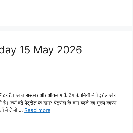
Today 15 May 2026
ीटर है। आज सरकार और ऑयल मार्केटिंग कंपनियों ने पेट्रोल और
। क्यों बढ़े पेट्रोल के दाम? पेट्रोल के दाम बढ़ने का मुख्य कारण
ों में तेजी …
Read more