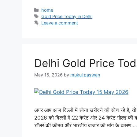
Categories
home
Tags
Gold Price Today in Delhi
Leave a comment
Delhi Gold Price To
May 15, 2026
by
mukul paswan
अगर आप आज दिल्ली में सोना खरीदने की सोच रहे हैं, 
2026 को दिल्ली में 22 कैरेट और 24 कैरेट गोल्ड की कीम
डॉलर की कीमत और भारतीय बाजार की मांग के कारण 