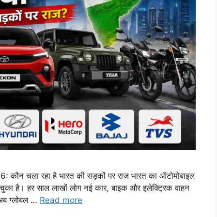
न चला रहा है भारत की सड़कों पर राज भारत का ऑटोमोबाइल
क बन चुका है। हर साल लाखों लोग नई कार, बाइक और इलेक्ट्रिक वाहन
 अब ग्लोबल …
Read more