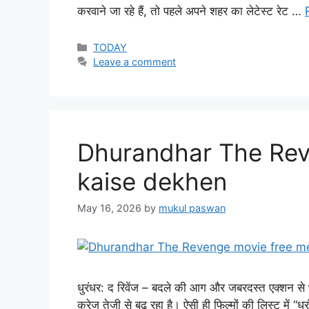
करवाने जा रहे हैं, तो पहले अपने शहर का लेटेस्ट रेट …
Categories
TODAY
Leave a comment
Dhurandhar The Rev
kaise dekhen
May 16, 2026
by
mukul paswan
धुरंधर: द रिवेंज – बदले की आग और जबरदस्त एक्शन से 
क्रेज तेजी से बढ़ रहा है। ऐसी ही फिल्मों की लिस्ट में “