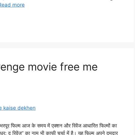
Read more
enge movie free me
भरपूर फिल्म आज के समय में एक्शन और रिवेंज आधारित फिल्मों का
धुरंधर: द रिवेंज” का नाम भी काफी चर्चा में है। यह फिल्म अपने दमदार