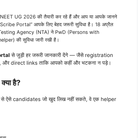
EET UG 2026 की तैयारी कर रहे हैं और आप या आपके जानने
 “Scribe Portal” आपके लिए बेहद जरूरी सुविधा है। 18 अप्रैल
l Testing Agency (NTA) ने PwD (Persons with
elper) की सुविधा जारी रखी है।
rtal
से जुड़ी हर जरूरी जानकारी देंगे — जैसे registration
 और direct links ताकि आपको कहीं और भटकना न पड़े।
या है?
 से ऐसे candidates जो खुद लिख नहीं सकते, वे एक helper
खना