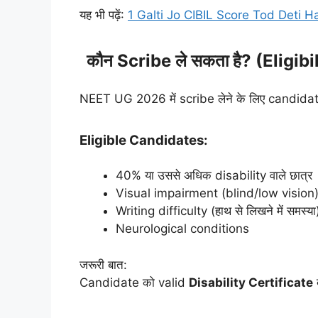
यह भी पढ़ें:
1 Galti Jo CIBIL Score Tod Deti H
कौन Scribe ले सकता है? (Eligibi
NEET UG 2026 में scribe लेने के लिए candidate 
Eligible Candidates:
40% या उससे अधिक disability वाले छात्र
Visual impairment (blind/low vision
Writing difficulty (हाथ से लिखने में समस्या
Neurological conditions
जरूरी बात:
Candidate को valid
Disability Certificate
द