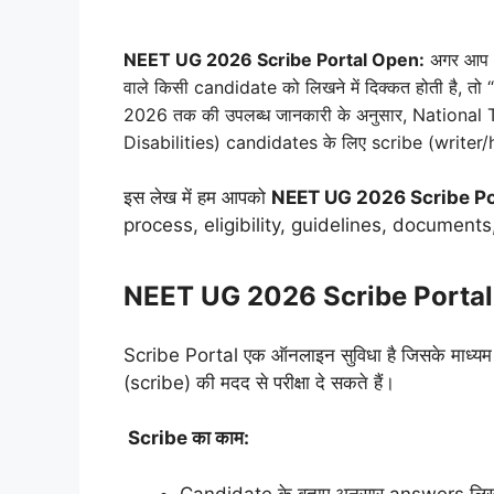
NEET UG 2026 Scribe Portal Open:
अगर आप N
वाले किसी candidate को लिखने में दिक्कत होती है, तो
2026 तक की उपलब्ध जानकारी के अनुसार, Nationa
Disabilities) candidates के लिए scribe (writer/h
इस लेख में हम आपको
NEET UG 2026 Scribe Po
process, eligibility, guidelines, documents,
NEET UG 2026 Scribe Portal क्
Scribe Portal एक ऑनलाइन सुविधा है जिसके माध्यम
(scribe) की मदद से परीक्षा दे सकते हैं।
Scribe का काम:
Candidate के बताए अनुसार answers लि