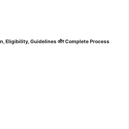
n, Eligibility, Guidelines और Complete Process