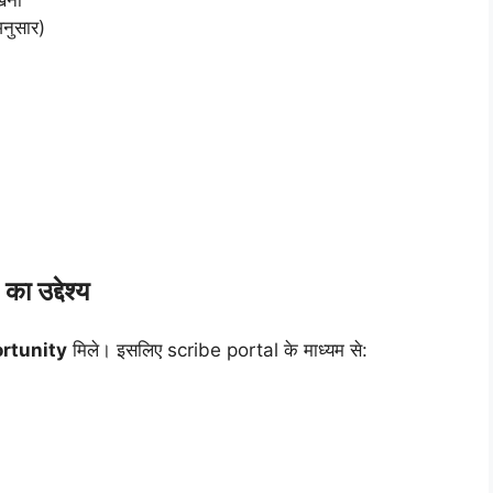
नुसार)
उद्देश्य
rtunity
मिले। इसलिए scribe portal के माध्यम से: