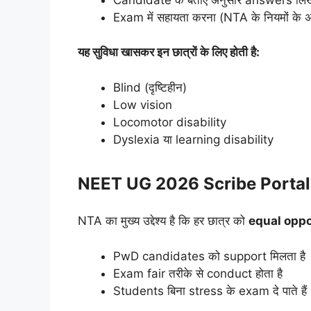
Exam में सहायता करना (NTA के नियमों के अ
यह सुविधा खासकर इन छात्रों के लिए होती है:
Blind (दृष्टिहीन)
Low vision
Locomotor disability
Dyslexia या learning disability
NEET UG 2026 Scribe Portal का 
NTA का मुख्य उद्देश्य है कि हर छात्र को
equal oppo
PwD candidates को support मिलता है
Exam fair तरीके से conduct होता है
Students बिना stress के exam दे पाते हैं