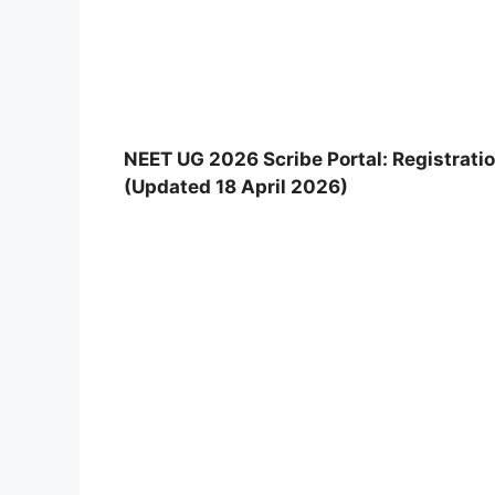
NEET UG 2026 Scribe Portal: Registratio
(Updated 18 April 2026)