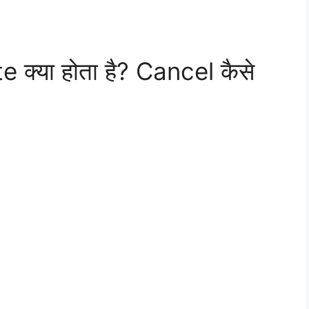
्या होता है? Cancel कैसे