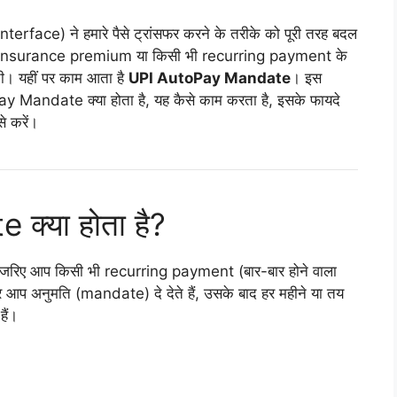
face) ने हमारे पैसे ट्रांसफर करने के तरीके को पूरी तरह बदल
n, insurance premium या किसी भी recurring payment के
। यहीं पर काम आता है
UPI AutoPay Mandate
। इस
ay Mandate क्या होता है, यह कैसे काम करता है, इसके फायदे
े करें।
्या होता है?
रिए आप किसी भी recurring payment (बार-बार होने वाला
आप अनुमति (mandate) दे देते हैं, उसके बाद हर महीने या तय
ैं।