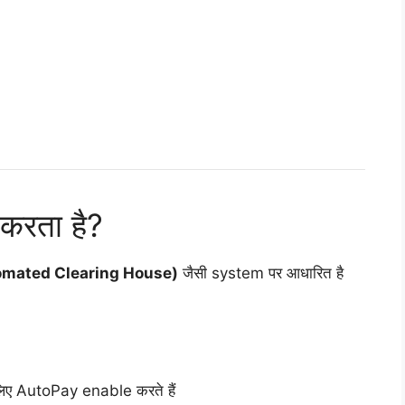
।
करता है?
omated Clearing House)
जैसी system पर आधारित है
िए AutoPay enable करते हैं