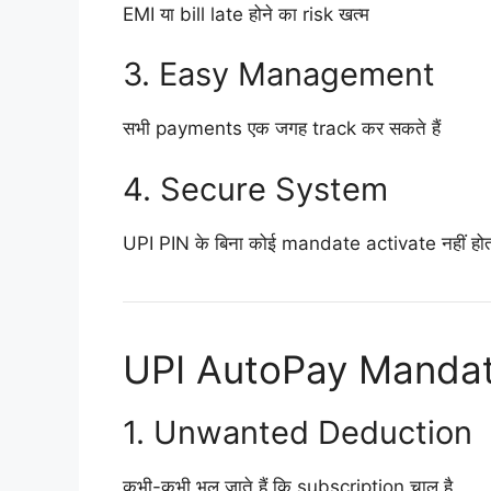
EMI या bill late होने का risk खत्म
3. Easy Management
सभी payments एक जगह track कर सकते हैं
4. Secure System
UPI PIN के बिना कोई mandate activate नहीं हो
UPI AutoPay Mandate
1. Unwanted Deduction
कभी-कभी भूल जाते हैं कि subscription चालू है