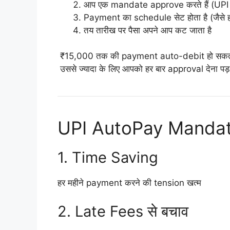
आप एक mandate approve करते हैं (UPI
Payment का schedule सेट होता है (जैसे ह
तय तारीख पर पैसा अपने आप कट जाता है
₹15,000 तक की payment auto-debit हो सकती
उससे ज्यादा के लिए आपको हर बार approval देना पड़
UPI AutoPay Mandate
1. Time Saving
हर महीने payment करने की tension खत्म
2. Late Fees से बचाव