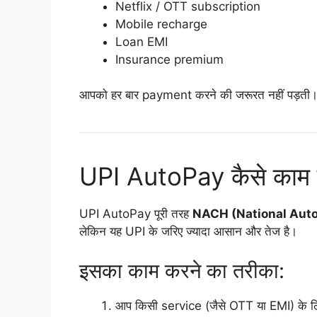
Netflix / OTT subscription
Mobile recharge
Loan EMI
Insurance premium
आपको हर बार payment करने की जरूरत नहीं पड़ती
UPI AutoPay कैसे काम 
UPI AutoPay पूरी तरह
NACH (National Aut
लेकिन यह UPI के जरिए ज्यादा आसान और तेज है।
इसका काम करने का तरीका:
आप किसी service (जैसे OTT या EMI) के ल