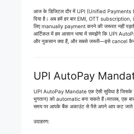
आज के डिजिटल दौर में UPI (Unified Payments Inter
दिया है। अब हमें हर बार EMI, OTT subscriptio
लिए manually payment करने की जरूरत नहीं पड़ती
आर्टिकल में हम आसान भाषा में समझेंगे कि UPI AutoP
और नुकसान क्या हैं, और सबसे जरूरी—इसे cancel कैस
UPI AutoPay Mandate क
UPI AutoPay Mandate एक ऐसी सुविधा है जिसके ज
भुगतान) को automatic बना सकते हैं।मतलब, एक बार 
समय पर आपके बैंक अकाउंट से पैसे अपने आप कट जाते ह
उदाहरण: